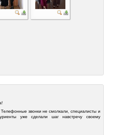
а!
 Телефонные звонки не смолкали, специалисты и
туриенты уже сделали шаг навстречу своему