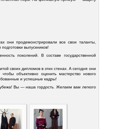
ах они продемонстрировали все свои таланты,
 подготовки выпускников!
ность поколений. В составе государственной
итой своих дипломов в этих стенах. А сегодня они
 чтобы объективно оценить мастерство нового
ребованные и успешные кадры!
убежа! Вы — наша гордость. Желаем вам легкого