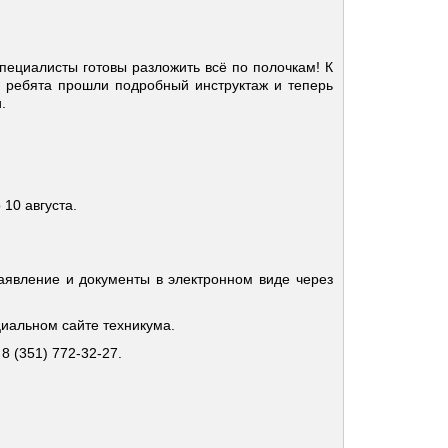
пециалисты готовы разложить всё по полочкам! К
 ребята прошли подробный инструктаж и теперь
.
10 августа.
аявление и документы в электронном виде через
иальном сайте техникума.
 (351) 772-32-27.