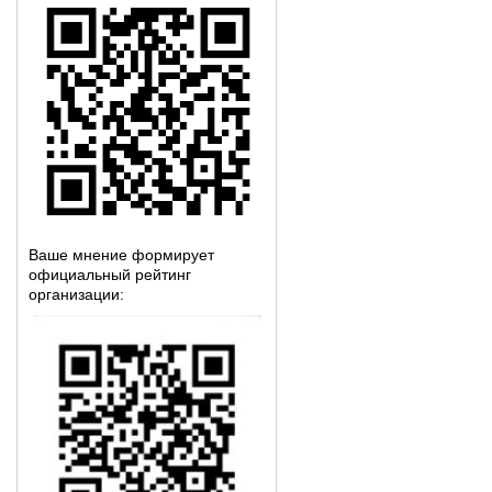
Ваше мнение формирует
официальный рейтинг
организации: