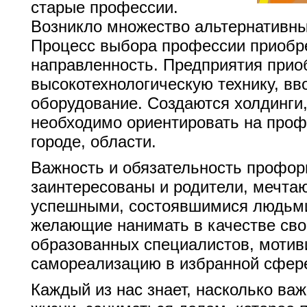
старые профессии.
Возникло множество альтернативны
Процесс выбора профессии приобр
направленность. Предприятия прио
высокотехнологическую технику, вв
оборудование. Создаются холдинги
необходимо ориентировать на проф
городе, области.
Важность и обязательность профор
заинтересованы и родители, мечта
успешными, состоявшимися людьми,
желающие нанимать в качестве сво
образованных специалистов, моти
самореализацию в избранной сфере
Каждый из нас знает, насколько важ