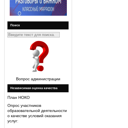
Поиск
Вопрос администрации
Незавиcимая оценка качества
План НОКО
Опрос участников
образовательной деятельности
о качестве условий оказания
услуг: