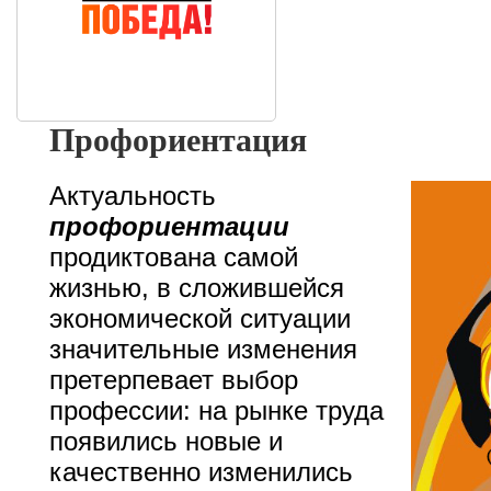
Профориентация
Актуальность
профориентации
продиктована самой
жизнью, в сложившейся
экономической ситуации
значительные изменения
претерпевает выбор
профессии: на рынке труда
появились новые и
качественно изменились