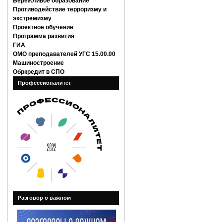
Бережливое образование
Противодействие терроризму и
экстремизму
Проектное обучение
Программа развития
ГИА
ОМО преподавателей УГС 15.00.00
Машиностроение
Обркредит в СПО
Профессионалитет
Разговор о важном