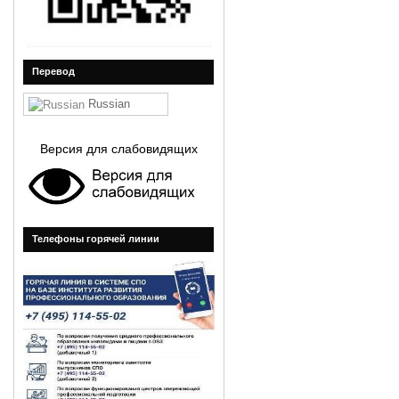
Перевод
Russian
Версия для слабовидящих
Телефоны горячей линии