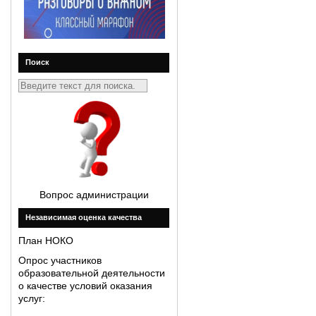
Поиск
Вопрос администрации
Незавиcимая оценка качества
План НОКО
Опрос участников
образовательной деятельности
о качестве условий оказания
услуг: