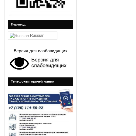
Перевод
Russian
Версия для слабовидящих
Телефоны горячей линии