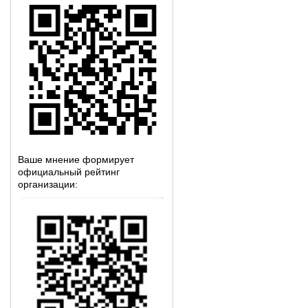
Ваше мнение формирует
официальный рейтинг
организации: