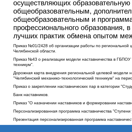
осуществляющих образовательную 
общеобразовательным, дополните
общеобразовательным и программа
профессионального образования, в
лучших практик обмена опытом ме
Приказ №01/2428 об организации работы по региональной ц
Челябинской области
.
Приказ №43 о реализации модели наставничества в ГБПОУ 
техникум"
.
Дорожная карта внедрения региональной целевой модели 
"Челябинский механико-технологический техникум" на перио
Приказ о закреплении наставнических пар в категории "Студ
Банк наставников
.
Приказ "О назначении наставников и формировании наставни
Персонализированная программа наставничества "Ступени 
Презентация персонализированная программа наставничест