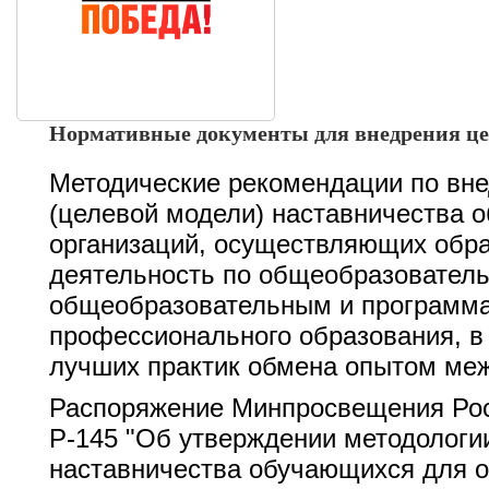
Нормативные документы для внедрения це
Методические рекомендации по вн
(целевой модели) наставничества 
организаций, осуществляющих обр
деятельность по общеобразовател
общеобразовательным и программа
профессионального образования, в
лучших практик обмена опытом ме
Распоряжение Минпросвещения Рос
Р-145 "Об утверждении методологи
наставничества обучающихся для о