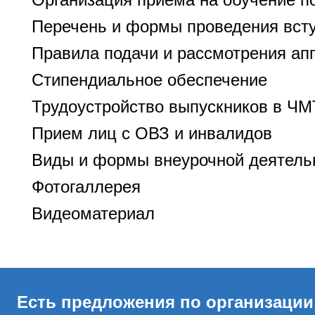
Перечень и формы проведения вст
Правила подачи и рассмотрения ап
Стипендиальное обеспечение
Трудоустройство выпускников в Ч
Прием лиц с ОВЗ и инвалидов
Виды и формы внеурочной деятель
Фотогаллерея
Видеоматериал
Есть предложения по организации