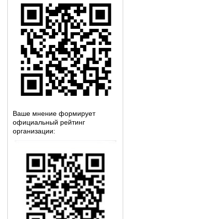
Ваше мнение формирует
официальный рейтинг
организации: