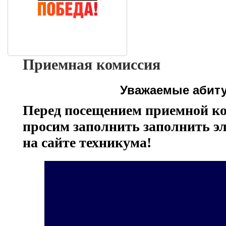
Приемная комиссия
Уважаемые абит
Перед посещением приемной ко
просим заполнить заполнить э
на сайте техникума!