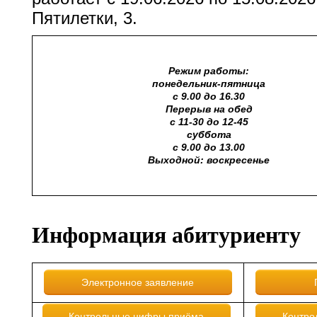
Пятилетки, 3.
Режим работы:
понедельник-пятница
с 9.00 до 16.30
Перерыв на обед
с 11-30 до 12-45
суббота
с 9.00 до 13.00
Выходной: воскресенье
Информация абитуриенту
Электронное заявление
Контрольные цифры приёма
Контро