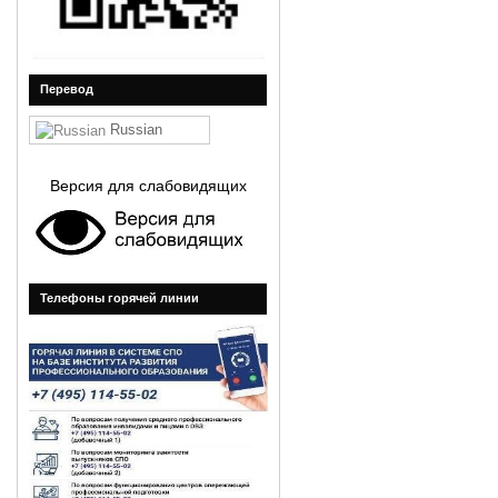
Перевод
Russian
Версия для слабовидящих
Телефоны горячей линии