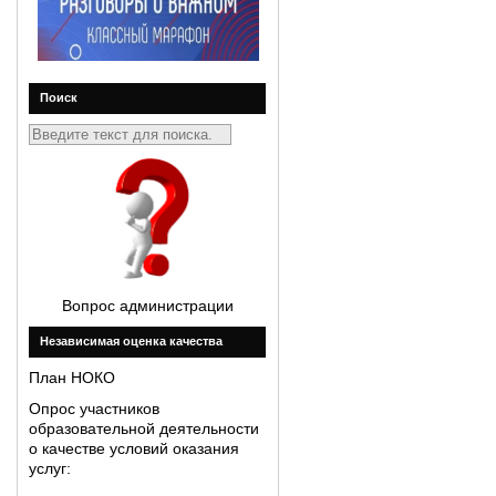
Поиск
Вопрос администрации
Незавиcимая оценка качества
План НОКО
Опрос участников
образовательной деятельности
о качестве условий оказания
услуг: