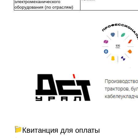
электромеханического
оборудования (по отраслям)
Квитанция для оплаты