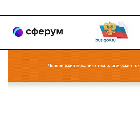
Челябинский механико-технологический тех