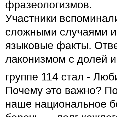
фразеологизмов.
Участники вспоминали
сложными случаями и
языковые факты. Отве
лаконизмом с долей 
группе 114 стал - Люб
Почему это важно? По
наше национальное бо