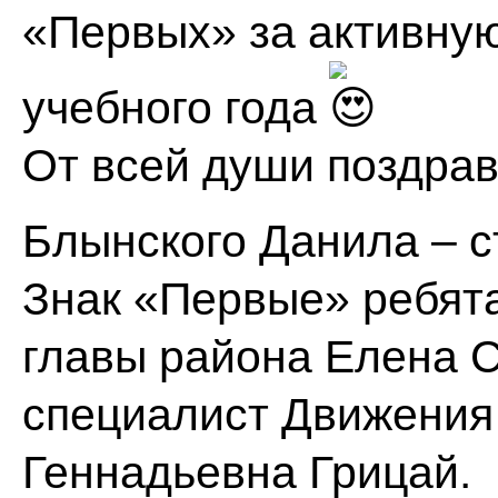
«Первых» за активную
учебного года
От всей души поздра
Блынского Данила – с
Знак «Первые» ребят
главы района Елена 
специалист Движения
Геннадьевна Грицай.