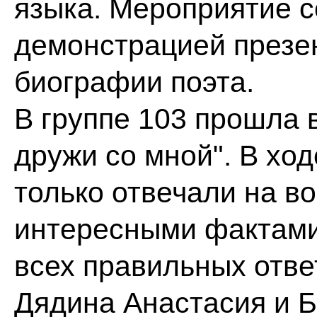
языка. Мероприятие 
демонстрацией презе
биографии поэта.
В группе 103 прошла 
дружи со мной". В хо
только отвечали на в
интересными фактами
всех правильных отве
Дядина Анастасия и Б