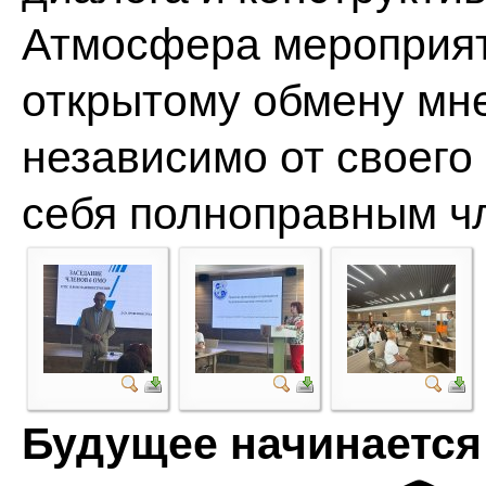
Атмосфера мероприят
открытому обмену мне
независимо от своего 
себя полноправным ч
Будущее начинается