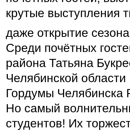
крутые выступления т
даже открытие сезона
Среди почётных госте
района Татьяна Букре
Челябинской области
Гордумы Челябинска Р
Но самый волнительн
студентов! Их торжес