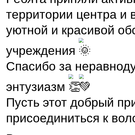
территории центра и 
уютной и красивой об
учреждения
Спасибо за неравноду
энтузиазм
Пусть этот добрый пр
присоединиться к вол