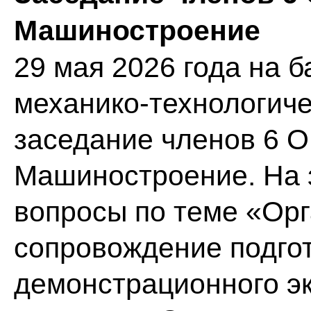
Машиностроение
29 мая 2026 года на 
механико-технологиче
заседание членов 6 О
Машиностроение. На 
вопросы по теме «Ор
сопровождение подго
демонстрационного эк