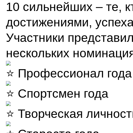
10 сильнейших – те, 
достижениями, успеха
Участники представил
нескольких номинация
Профессионал года
Спортсмен года
Творческая личност