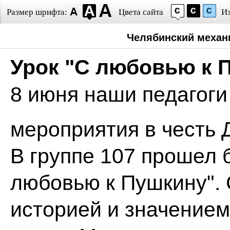
Размер шрифта:
Цвета сайта
И
Челябинский механ
Урок "С любовью к 
8 июня наши педагог
мероприятия в честь 
В группе 107 прошел 
любовью к Пушкину". 
историей и значением