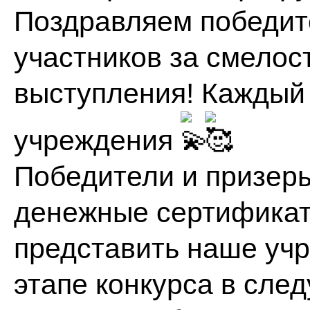
Поздравляем победит
участников за смелост
выступления! Каждый 
учреждения
Победители и призер
денежные сертификат
представить наше уч
этапе конкурса в сле