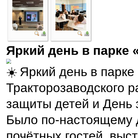
Яркий день в парке
Яркий день в парке
Тракторозаводского р
защиты детей и День 
Было по-настоящему 
почётных гостей, выс