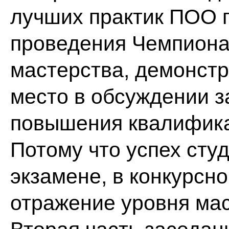
лучших практик ПОО п
проведения Чемпиона
мастерства, демонстр
место в обсуждении з
повышения квалифика
Потому что успех сту
экзамене, в конкурсн
отражение уровня мас