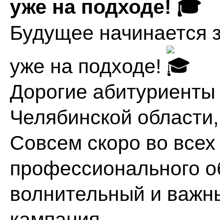
уже на подходе! 🎓
Будущее начинается 
уже на подходе!
Дорогие абитуриенты 
Челябинской области,
Совсем скоро во всех
профессионального о
волнительный и важн
кампания.