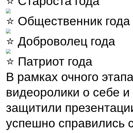
Староста года
Общественник года
Доброволец года
Патриот года
В рамках очного этап
видеоролики о себе и
защитили презентаци
успешно справились 