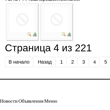
Страница 4 из 221
В начало
Назад
1
2
3
5
4
Новости
Объявления
Меню