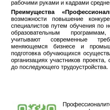
рабочими руками и кадрами среднег
Преимущества «Профессионал
возможности повышение конкуре
специалистов путем обучения по 
образовательным программам
учитывают современные тре
меняющемся бизнесе и промышл
подготовка обучающихся осуществ
организациях участников проекта,
до последующего трудоустройства.
Профессионал