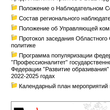
Положение о Наблюдательном С
Состав регионального наблюдате
Положение об Управляющей ком
Протокол заседания Областного 
политике
Программа популяризации федер
"Профессионалитет" государственн
Федерации "Развитие образивания"
2022-2025 годах
Календарный план мероприятий н