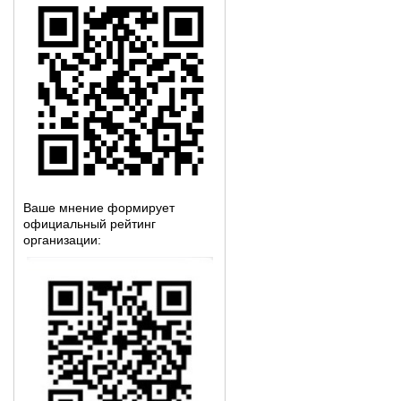
Ваше мнение формирует
официальный рейтинг
организации: