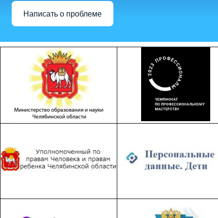
Написать о проблеме