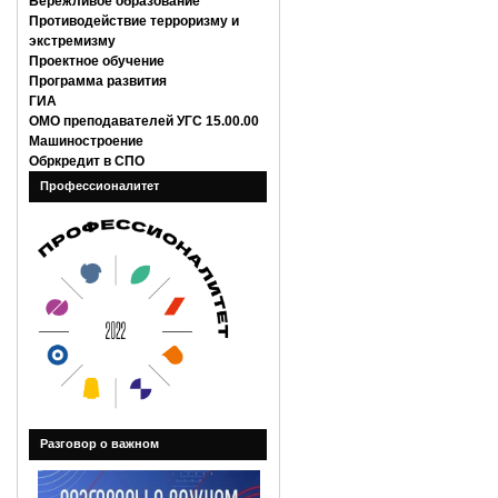
Бережливое образование
Противодействие терроризму и
экстремизму
Проектное обучение
Программа развития
ГИА
ОМО преподавателей УГС 15.00.00
Машиностроение
Обркредит в СПО
Профессионалитет
Разговор о важном