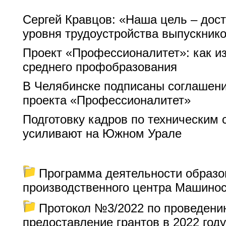
Сергей Кравцов: «Наша цель – дос
уровня трудоустройства выпускник
Проект «Профессионалитет»: как и
среднего профобразования
В Челябинске подписаны соглашени
проекта «Профессионалитет»
Подготовку кадров по техническим
усиливают на Южном Урале
Программа деятельности образо
производственного центра Машино
Протокол №3/2022 по проведению
предоставление грантов в 2022 году