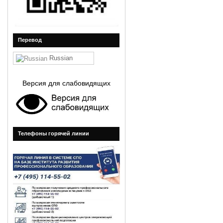
Перевод
Russian
Версия для слабовидящих
Телефоны горячей линии