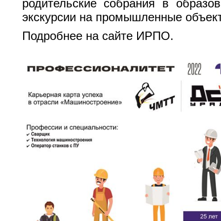
родительские собрания в образов
экскурсии на промышленные объек
Подробнее на сайте
ИРПО.