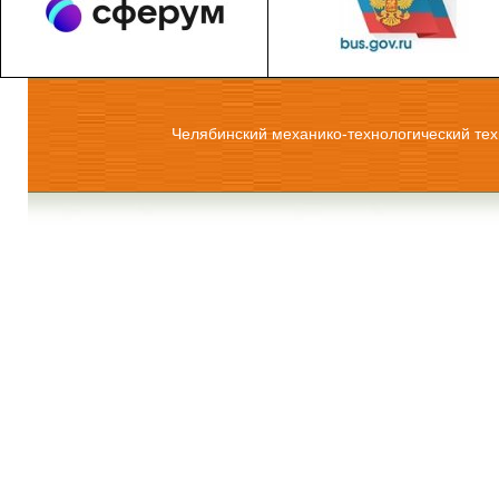
Челябинский механико-технологический тех