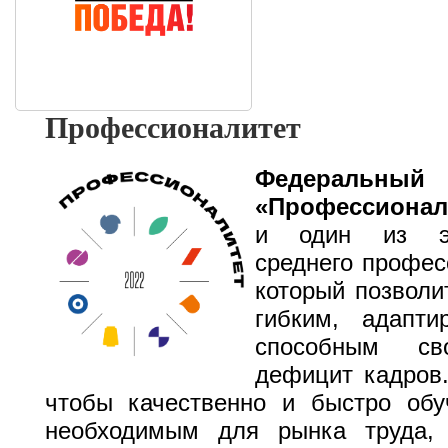
Профессионалитет
Федерал
«Профессионал
и один из эта
среднего профес
который позволи
гибким, адапт
способным сво
дефицит кадров.
чтобы качественно и быстро обу
необходимым для рынка труда,