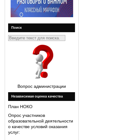
Поиск
Вопрос администрации
Незавиcимая оценка качества
План НОКО
Опрос участников
образовательной деятельности
о качестве условий оказания
услуг: